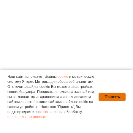
Наш сайт использует файлы
cookie
и метрическую
систему Яндекс Метрика для сбора веб-аналитики.
Отключить файлы-cookie Вы можете в настройках
своего браузера. Продолжая пользоваться сайтом,
вы соглашаетесь с хранением и использованием
Принять
сайтом и партнёрскими сайтами файлов cookie на
вашем устройстве. Нажимая "Принять", Вы
подтверждаете свое
согласие
на обработку
персональных данных