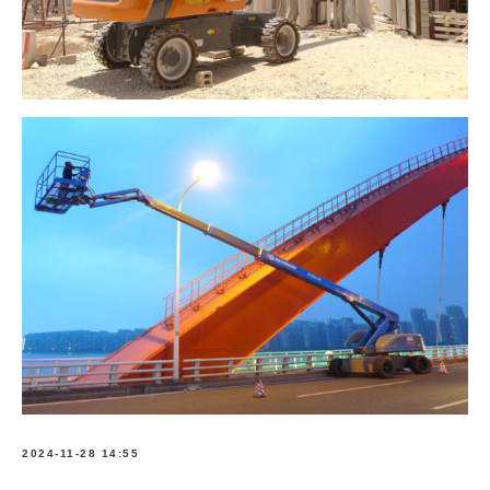
2024-11-28 14:55