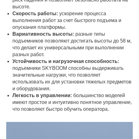
высоте.
Скорость работы:
ускорение процесса
выполнения работ за счет быстрого подъема и
опускания платформы.
Вариативность высоты:
разные типы
подъемников позволяют достигать высоты до 58 м,
что делает их универсальными при выполнении
разных работ.
Устойчивость и нагрузочная способность:
подъемники SKYBOOM способны выдерживать
значительные нагрузки, что позволяет
использовать их для установки тяжелых предметов
и оборудования.
Легкость в управлении:
большинство моделей
имеют простое и интуитивно понятное управление,
что позволяет быстро обучить оператора.