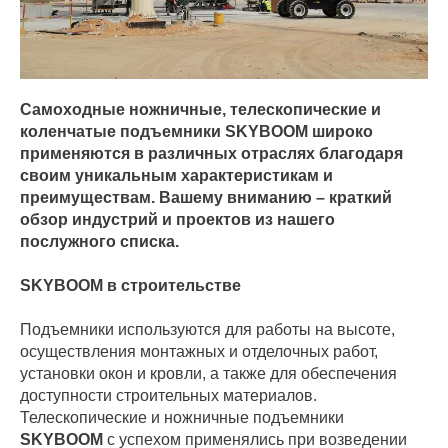
Самоходные ножничные, телескопические и
коленчатые подъемники SKYBOOM широко
применяются в различных отраслях благодаря
своим уникальным характеристикам и
преимуществам. Вашему вниманию – краткий
обзор индустрий и проектов из нашего
послужного списка.
SKYBOOM в строительстве
Подъемники используются для работы на высоте,
осуществления монтажных и отделочных работ,
установки окон и кровли, а также для обеспечения
доступности строительных материалов.
Телескопические и ножничные подъемники
SKYBOOM
с успехом применялись при возведении