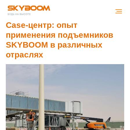
Case-центр: опыт
применения подъемников
SKYBOOM в различных
отраслях