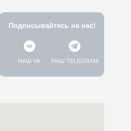
Подписывайтесь на нас!
НАШ VK
НАШ TELEGRAM