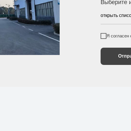
Выберите 
Я согласен
Отпр