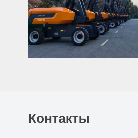
Контакты