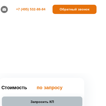
+7 (495) 532-88-84
Обратный звонок
Стоимость
по запросу
Запросить КП