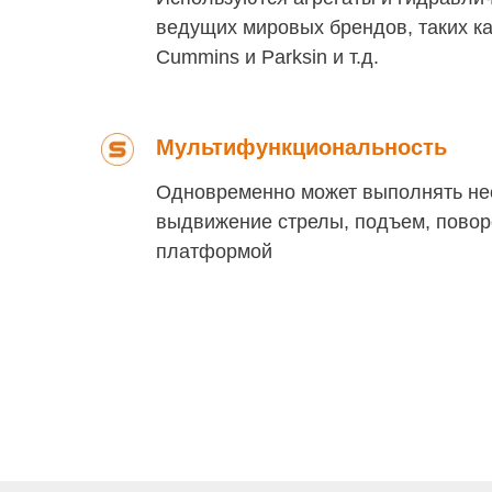
ведущих мировых брендов, таких как
Cummins и Parksin и т.д.
Мультифункциональность
Одновременно может выполнять нес
выдвижение стрелы, подъем, повор
платформой