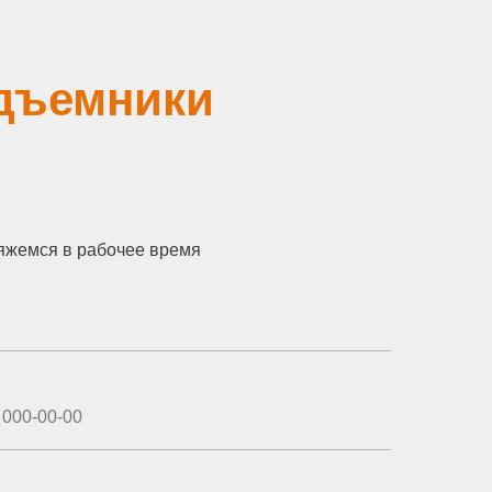
одъемники
яжемся в рабочее время