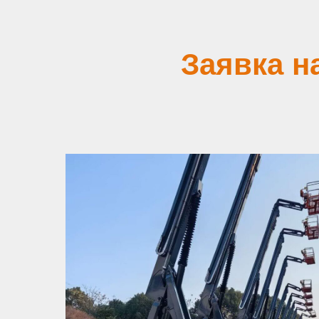
Заявка н