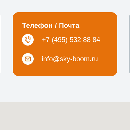
Телефон / Почта
+7 (495) 532 88 84
info@sky-boom.ru