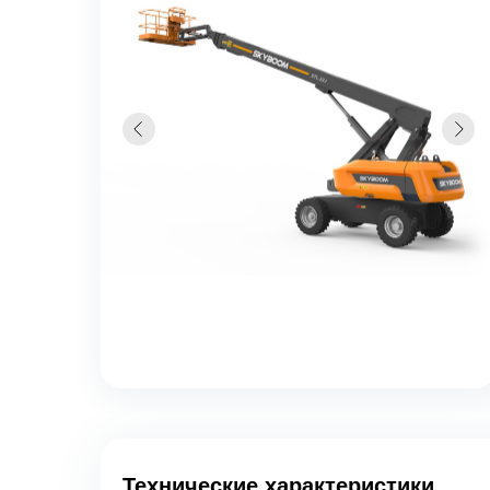
Технические характеристики