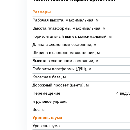
Размеры
Рабочая высота, максимальная, м
Высота платформы, максимальная, м
Горизонтальный вылет, максимальный, м
Длина в сложенном состоянии, м
Ширина в сложенном состоянии, м
Высота в сложенном состоянии, м
Габариты платформы (Д/Ш), м
Колесная база, м
Дорожный просвет (центр), м
Перемещение
4 веду
и рулевое управл.
Вес, кг
Уровень шума
Уровень шума