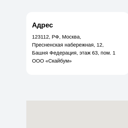
Адрес
123112, РФ, Москва,
Пресненская набережная, 12,
Башня Федерация, этаж 63, пом. 1
ООО «Скайбум»