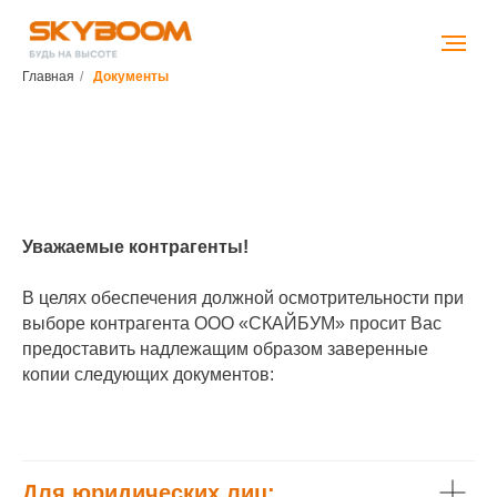
Главная
/
Документы
Уважаемые контрагенты!
В целях обеспечения должной осмотрительности при
выборе контрагента ООО «СКАЙБУМ» просит Вас
предоставить надлежащим образом заверенные
копии следующих документов:
Для юридических лиц: