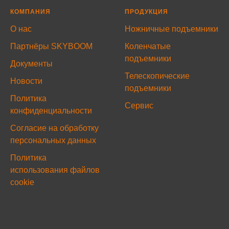
КОМПАНИЯ
ПРОДУКЦИЯ
О нас
Ножничные подъемники
Партнёры SKYBOOM
Коленчатые
подъемники
Документы
Телескопические
Новости
подъемники
Политика
Сервис
конфиденциальности
Согласие на обработку
персональных данных
Политика
использования файлов
cookie