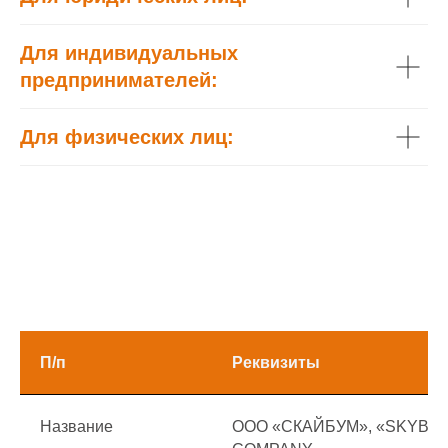
Для индивидуальных
предпринимателей:
Для физических лиц:
П/п
Реквизиты
Название
ООО «СКАЙБУМ», «SKYBOOM