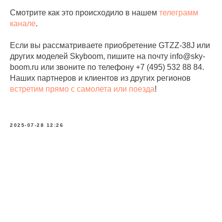
Смотрите как это происходило в нашем
телеграмм
канале
.
Если вы рассматриваете приобретение GTZZ-38J или
других моделей Skyboom, пишите на почту info@sky-
boom.ru или звоните по телефону +7 (495) 532 88 84.
Наших партнеров и клиентов из других регионов
встретим прямо с самолета или поезда
!
2025-07-28 12:26