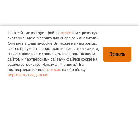
Наш сайт использует файлы
cookie
и метрическую
систему Яндекс Метрика для сбора веб-аналитики.
Отключить файлы-cookie Вы можете в настройках
своего браузера. Продолжая пользоваться сайтом,
вы соглашаетесь с хранением и использованием
Принять
сайтом и партнёрскими сайтами файлов cookie на
вашем устройстве. Нажимая "Принять", Вы
подтверждаете свое
согласие
на обработку
персональных данных