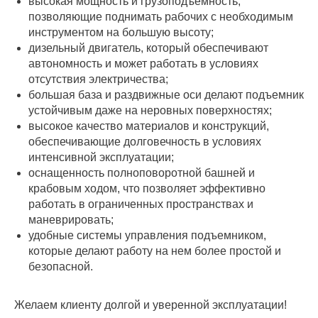
высокая мощность и грузоподъемность,
позволяющие поднимать рабочих с необходимым
инструментом на большую высоту;
дизельный двигатель, который обеспечивают
автономность и может работать в условиях
отсутствия электричества;
большая база и раздвижные оси делают подъемник
устойчивым даже на неровных поверхностях;
высокое качество материалов и конструкций,
обеспечивающие долговечность в условиях
интенсивной эксплуатации;
оснащенность полноповоротной башней и
крабовым ходом, что позволяет эффективно
работать в ограниченных пространствах и
маневрировать;
удобные системы управления подъемником,
которые делают работу на нем более простой и
безопасной.
Желаем клиенту долгой и уверенной эксплуатации!