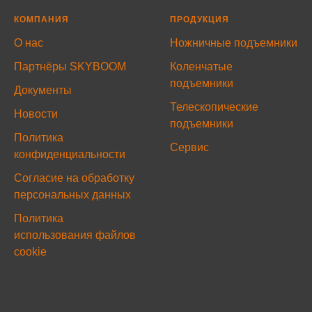
КОМПАНИЯ
ПРОДУКЦИЯ
О нас
Ножничные подъемники
Партнёры SKYBOOM
Коленчатые
подъемники
Документы
Телескопические
Новости
подъемники
Политика
Сервис
конфиденциальности
Согласие на обработку
персональных данных
Политика
использования файлов
cookie